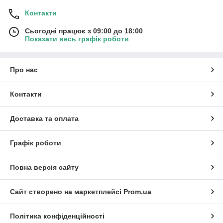
Контакти
Сьогодні працює з 09:00 до 18:00
Показати весь графік роботи
Про нас
Контакти
Доставка та оплата
Графік роботи
Повна версія сайту
Сайт створено на маркетплейсі
Prom.ua
Політика конфіденційності