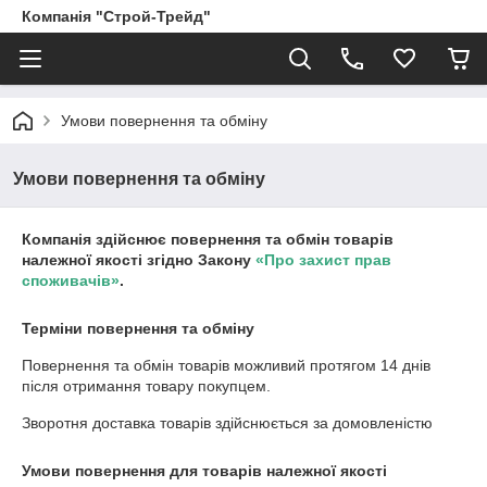
Компанія "Строй-Трейд"
Умови повернення та обміну
Умови повернення та обміну
Компанія здійснює повернення та обмін товарів
належної якості згідно Закону
«Про захист прав
споживачів»
.
Терміни повернення та обміну
Повернення та обмін товарів можливий протягом
14 днів
після отримання товару покупцем.
Зворотня доставка товарів здійснюється за домовленістю
Умови повернення для товарів належної якості