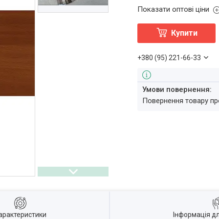
Показати оптові ціни
Купити
+380 (95) 221-66-33
повернення товару п
арактеристики
Інформація д