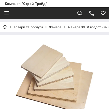
Компанія "Строй-Трейд"
Товари та послуги
Фанера
Фанера ФСФ водостійка 