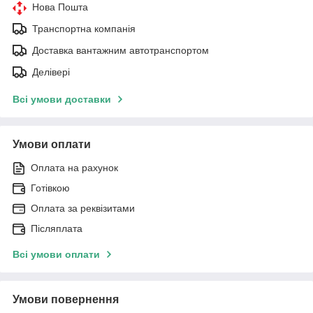
Нова Пошта
Транспортна компанія
Доставка вантажним автотранспортом
Делівері
Всі умови доставки
Умови оплати
Оплата на рахунок
Готівкою
Оплата за реквізитами
Післяплата
Всі умови оплати
Умови повернення