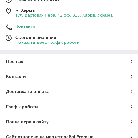
м. Харків
вул. Вартових Неба, 42 оф. 313, Харків, Україна
Контакти
Сьогодні вихідний
Показати весь графік роботи
Про нас
Контакти
Доставка та оплата
Графік роботи
Повна версія сайту
Сайт створено на маркетплейсі
Prom.ua