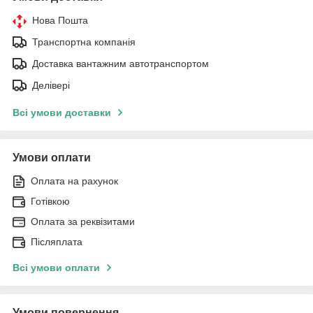
Нова Пошта
Транспортна компанія
Доставка вантажним автотранспортом
Делівері
Всі умови доставки
Умови оплати
Оплата на рахунок
Готівкою
Оплата за реквізитами
Післяплата
Всі умови оплати
Умови повернення