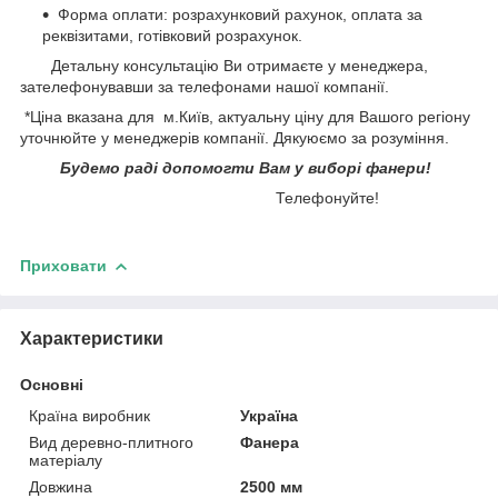
Форма оплати: розрахунковий рахунок, оплата за
реквізитами, готівковий розрахунок.
Детальну консультацію Ви отримаєте у менеджера,
зателефонувавши за телефонами нашої компанії.
*Ціна вказана для м.Київ, актуальну ціну для Вашого регіону
уточнюйте у менеджерів компанії. Дякуюємо за розуміння.
Будемо раді допомогти Вам у виборі фанери!
Телефонуйте!
Приховати
Характеристики
Основні
Країна виробник
Україна
Вид деревно-плитного
Фанера
матеріалу
Довжина
2500 мм