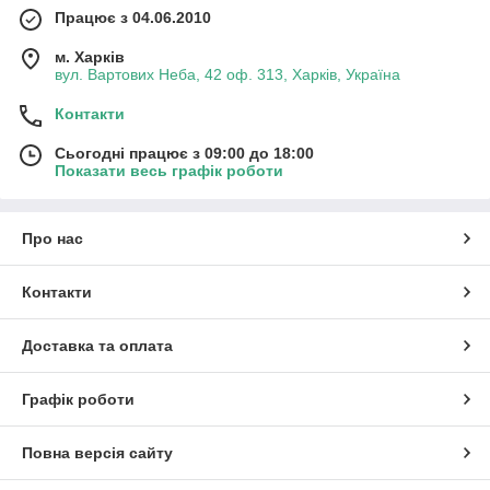
Працює з 04.06.2010
м. Харків
вул. Вартових Неба, 42 оф. 313, Харків, Україна
Контакти
Сьогодні працює з 09:00 до 18:00
Показати весь графік роботи
Про нас
Контакти
Доставка та оплата
Графік роботи
Повна версія сайту