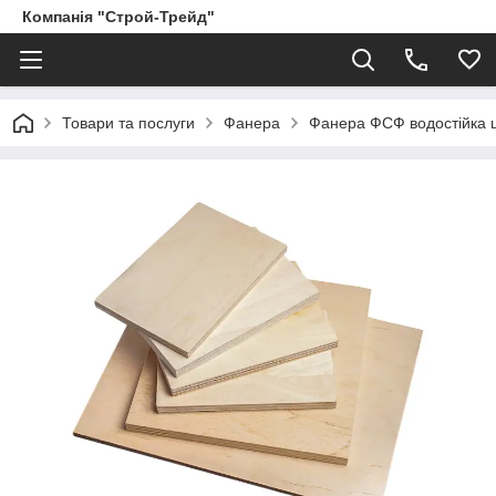
Компанія "Строй-Трейд"
Товари та послуги
Фанера
Фанера ФСФ водостійка 