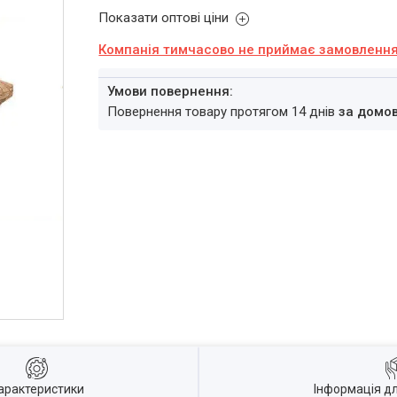
Показати оптові ціни
Компанія тимчасово не приймає замовленн
повернення товару протягом 14 днів
за домо
арактеристики
Інформація д