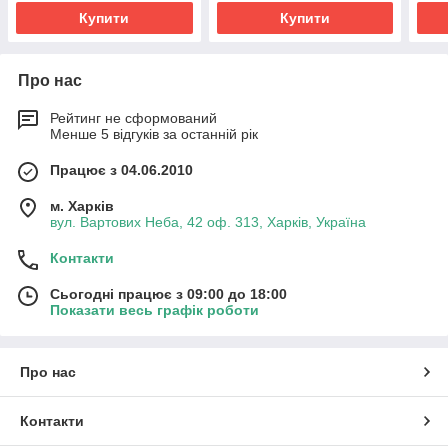
Купити
Купити
Про нас
Рейтинг не сформований
Менше 5 відгуків за останній рік
Працює з 04.06.2010
м. Харків
вул. Вартових Неба, 42 оф. 313, Харків, Україна
Контакти
Сьогодні працює з 09:00 до 18:00
Показати весь графік роботи
Про нас
Контакти