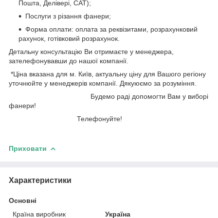
Пошта, Делівері, САТ);
Послуги з різання фанери;
Форма оплати: оплата за реквізитами, розрахунковий
рахунок, готівковий розрахунок.
Детальну консультацію Ви отримаєте у менеджера,
зателефонувавши до нашої компанії.
*Ціна вказана для м. Київ, актуальну ціну для Вашого регіону
уточнюйте у менеджерів компанії. Дякуюємо за розуміння.
Будемо раді допомогти Вам у виборі
фанери!
Телефонуйте!
Приховати
Характеристики
Основні
Країна виробник
Україна