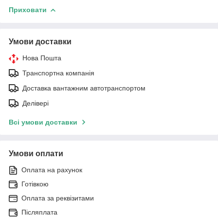
Приховати
Умови доставки
Нова Пошта
Транспортна компанія
Доставка вантажним автотранспортом
Делівері
Всі умови доставки
Умови оплати
Оплата на рахунок
Готівкою
Оплата за реквізитами
Післяплата