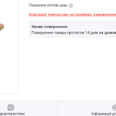
Показати оптові ціни
Компанія тимчасово не приймає замовленн
повернення товару протягом 14 днів
за домо
арактеристики
Інформація д