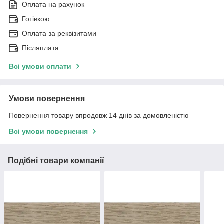
Оплата на рахунок
Готівкою
Оплата за реквізитами
Післяплата
Всі умови оплати
Умови повернення
Повернення товару впродовж 14 днів за домовленістю
Всі умови повернення
Подібні товари компанії