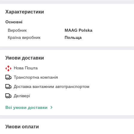
Характеристики
Основні
Виробник
MAAG Polska
Країна виробник
Польща
Умови доставки
Нова Пошта
Транспортна компанія
Доставка вантажним автотранспортом
Делівері
Всі умови доставки
Умови оплати