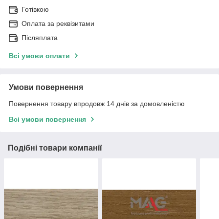
Готівкою
Оплата за реквізитами
Післяплата
Всі умови оплати
Умови повернення
Повернення товару впродовж 14 днів за домовленістю
Всі умови повернення
Подібні товари компанії