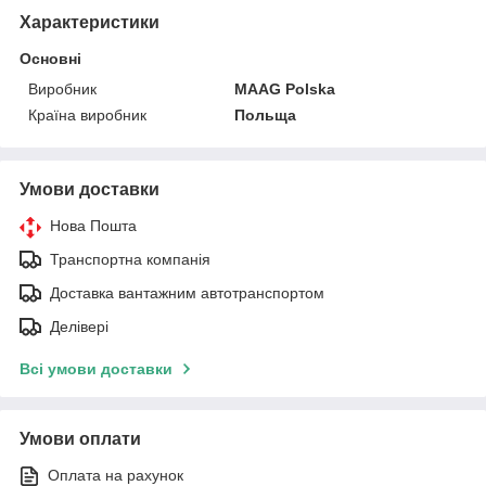
Характеристики
Основні
Виробник
MAAG Polska
Країна виробник
Польща
Умови доставки
Нова Пошта
Транспортна компанія
Доставка вантажним автотранспортом
Делівері
Всі умови доставки
Умови оплати
Оплата на рахунок