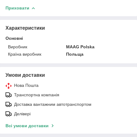
Приховати
Характеристики
Основні
Виробник
MAAG Polska
Країна виробник
Польща
Умови доставки
Нова Пошта
Транспортна компанія
Доставка вантажним автотранспортом
Делівері
Всі умови доставки