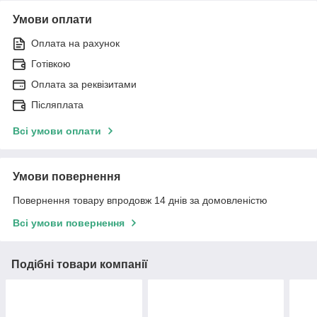
Умови оплати
Оплата на рахунок
Готівкою
Оплата за реквізитами
Післяплата
Всі умови оплати
Умови повернення
Повернення товару впродовж 14 днів за домовленістю
Всі умови повернення
Подібні товари компанії