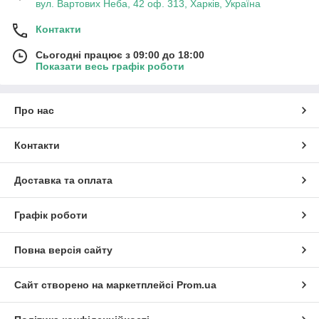
вул. Вартових Неба, 42 оф. 313, Харків, Україна
Контакти
Сьогодні працює з 09:00 до 18:00
Показати весь графік роботи
Про нас
Контакти
Доставка та оплата
Графік роботи
Повна версія сайту
Сайт створено на маркетплейсі
Prom.ua