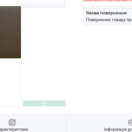
повернення товару п
арактеристики
Інформація д