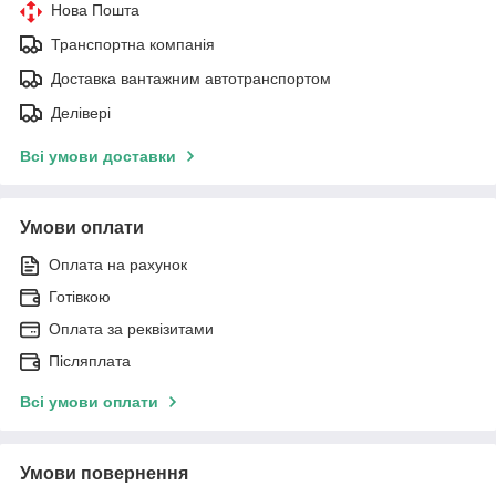
Нова Пошта
Транспортна компанія
Доставка вантажним автотранспортом
Делівері
Всі умови доставки
Умови оплати
Оплата на рахунок
Готівкою
Оплата за реквізитами
Післяплата
Всі умови оплати
Умови повернення