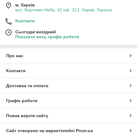
м. Харків
вул. Вартових Неба, 42 оф. 313, Харків, Україна
Контакти
Сьогодні вихідний
Показати весь графік роботи
Про нас
Контакти
Доставка та оплата
Графік роботи
Повна версія сайту
Сайт створено на маркетплейсі
Prom.ua