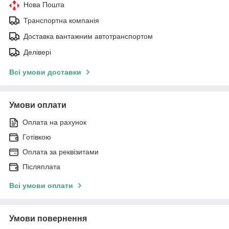
Нова Пошта
Транспортна компанія
Доставка вантажним автотранспортом
Делівері
Всі умови доставки
Умови оплати
Оплата на рахунок
Готівкою
Оплата за реквізитами
Післяплата
Всі умови оплати
Умови повернення