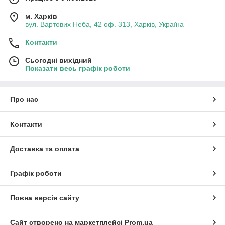
м. Харків
вул. Вартових Неба, 42 оф. 313, Харків, Україна
Контакти
Сьогодні вихідний
Показати весь графік роботи
Про нас
Контакти
Доставка та оплата
Графік роботи
Повна версія сайту
Сайт створено на маркетплейсі
Prom.ua