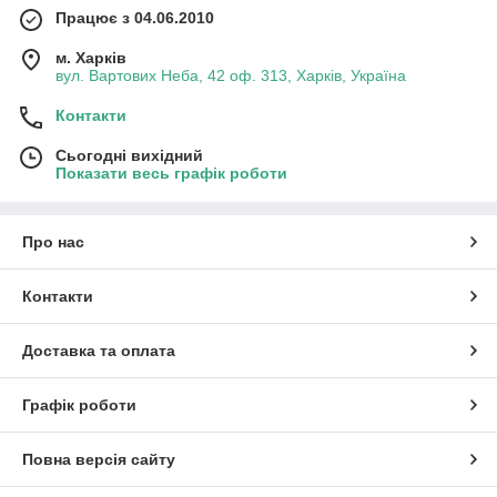
Працює з 04.06.2010
м. Харків
вул. Вартових Неба, 42 оф. 313, Харків, Україна
Контакти
Сьогодні вихідний
Показати весь графік роботи
Про нас
Контакти
Доставка та оплата
Графік роботи
Повна версія сайту