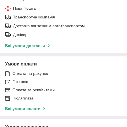
Нова Пошта
Транспортна компанія
Доставка вантажним автотранспортом
Делівері
Всі умови доставки
Умови оплати
Оплата на рахунок
Готівкою
Оплата за реквізитами
Післяплата
Всі умови оплати
Умови повернення