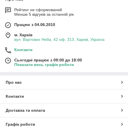
Рейтинг не сформований
Менше 5 відгуків за останній рік
Працює з 04.06.2010
м. Харків
вул. Вартових Неба, 42 оф. 313, Харків, Україна
Контакти
Сьогодні працює з 09:00 до 18:00
Показати весь графік роботи
Про нас
Контакти
Доставка та оплата
Графік роботи