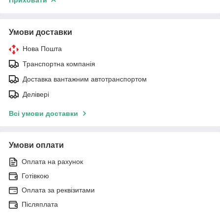
Умови доставки
Нова Пошта
Транспортна компанія
Доставка вантажним автотранспортом
Делівері
Всі умови доставки
Умови оплати
Оплата на рахунок
Готівкою
Оплата за реквізитами
Післяплата