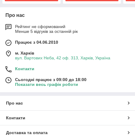
Про нас
Рейтинг не сформований
Менше 5 відгуків за останній рік
Працює з 04.06.2010
м. Харків
вул. Вартових Неба, 42 оф. 313, Харків, Україна
Контакти
Сьогодні працює з 09:00 до 18:00
Показати весь графік роботи
Про нас
Контакти
Доставка та оплата