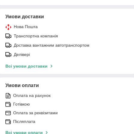
Умови доставки
Нова Пошта
Транспортна компанія
Доставка вантажним автотранспортом
Делівері
Всі умови доставки
Умови оплати
Оплата на рахунок
Готівкою
Оплата за реквізитами
Післяплата
Всі умови оплати