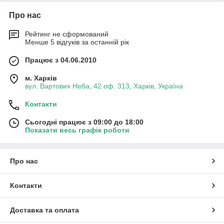
Про нас
Рейтинг не сформований
Менше 5 відгуків за останній рік
Працює з 04.06.2010
м. Харків
вул. Вартових Неба, 42 оф. 313, Харків, Україна
Контакти
Сьогодні працює з 09:00 до 18:00
Показати весь графік роботи
Про нас
Контакти
Доставка та оплата