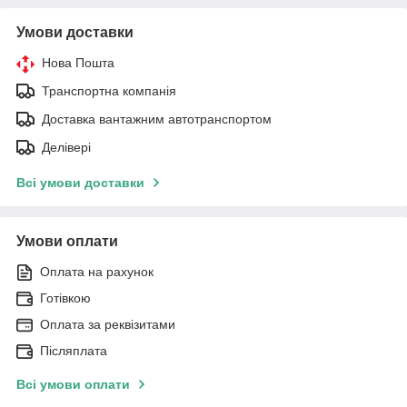
Умови доставки
Нова Пошта
Транспортна компанія
Доставка вантажним автотранспортом
Делівері
Всі умови доставки
Умови оплати
Оплата на рахунок
Готівкою
Оплата за реквізитами
Післяплата
Всі умови оплати