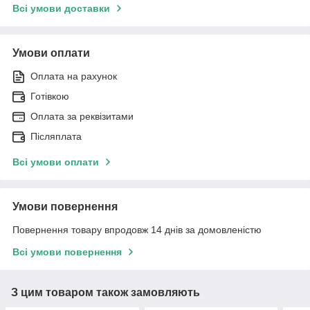
Всі умови доставки
Умови оплати
Оплата на рахунок
Готівкою
Оплата за реквізитами
Післяплата
Всі умови оплати
Умови повернення
Повернення товару впродовж 14 днів за домовленістю
Всі умови повернення
З цим товаром також замовляють