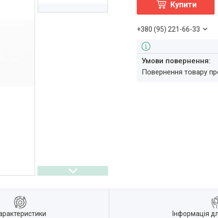
Купити
+380 (95) 221-66-33
повернення товару п
арактеристики
Інформація д