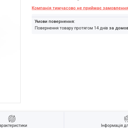
Компанія тимчасово не приймає замовленн
повернення товару протягом 14 днів
за домо
арактеристики
Інформація д