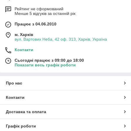
Рейтинг не сформований
Менше 5 відгуків за останній рік
Працює з 04.06.2010
м. Харків
вул. Вартових Неба, 42 оф. 313, Харків, Україна
Контакти
Сьогодні працює з 09:00 до 18:00
Показати весь графік роботи
Про нас
Контакти
Доставка та оплата
Графік роботи