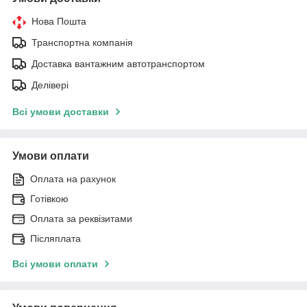
Нова Пошта
Транспортна компанія
Доставка вантажним автотранспортом
Делівері
Всі умови доставки
Умови оплати
Оплата на рахунок
Готівкою
Оплата за реквізитами
Післяплата
Всі умови оплати