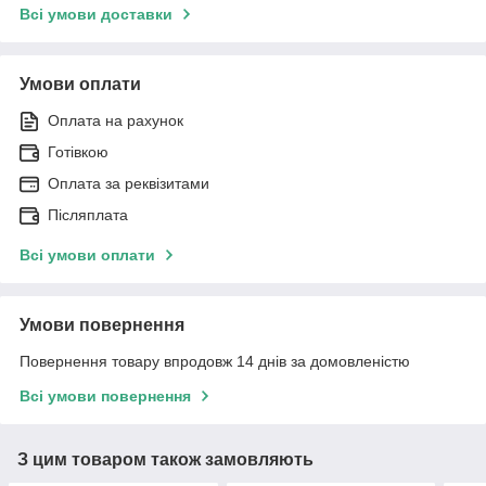
Всі умови доставки
Умови оплати
Оплата на рахунок
Готівкою
Оплата за реквізитами
Післяплата
Всі умови оплати
Умови повернення
Повернення товару впродовж 14 днів за домовленістю
Всі умови повернення
З цим товаром також замовляють