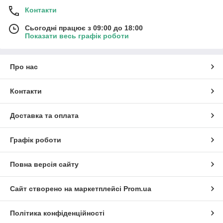
Контакти
Сьогодні працює з 09:00 до 18:00
Показати весь графік роботи
Про нас
Контакти
Доставка та оплата
Графік роботи
Повна версія сайту
Сайт створено на маркетплейсі
Prom.ua
Політика конфіденційності