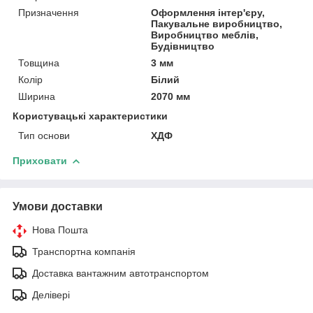
Призначення
Оформлення інтер'єру,
Пакувальне виробництво,
Виробництво меблів,
Будівництво
Товщина
3 мм
Колір
Білий
Ширина
2070 мм
Користувацькі характеристики
Тип основи
ХДФ
Приховати
Умови доставки
Нова Пошта
Транспортна компанія
Доставка вантажним автотранспортом
Делівері