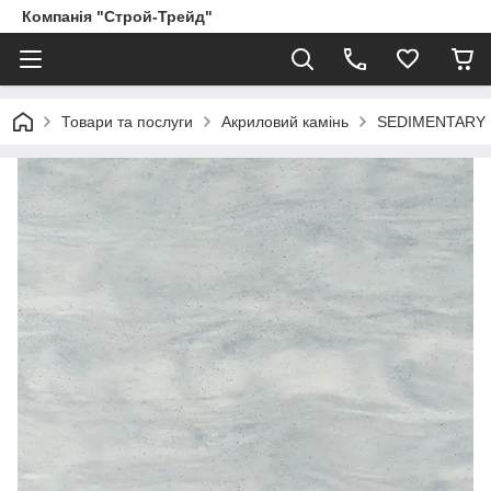
Компанія "Строй-Трейд"
Товари та послуги
Акриловий камінь
SEDIMENTARY Ha