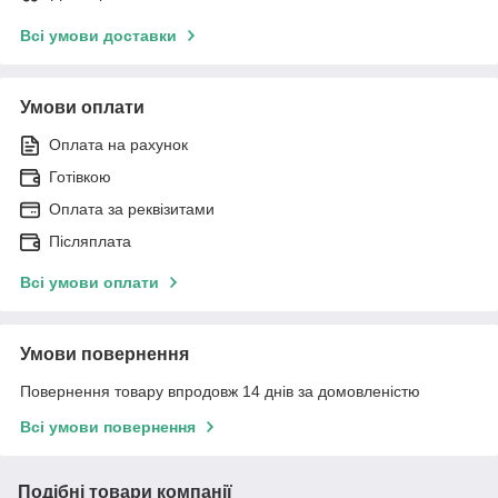
Всі умови доставки
Умови оплати
Оплата на рахунок
Готівкою
Оплата за реквізитами
Післяплата
Всі умови оплати
Умови повернення
Повернення товару впродовж 14 днів за домовленістю
Всі умови повернення
Подібні товари компанії