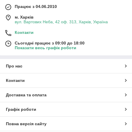
Працює з 04.06.2010
м. Харків
вул. Вартових Неба, 42 оф. 313, Харків, Україна
Контакти
Сьогодні працює з 09:00 до 18:00
Показати весь графік роботи
Про нас
Контакти
Доставка та оплата
Графік роботи
Повна версія сайту