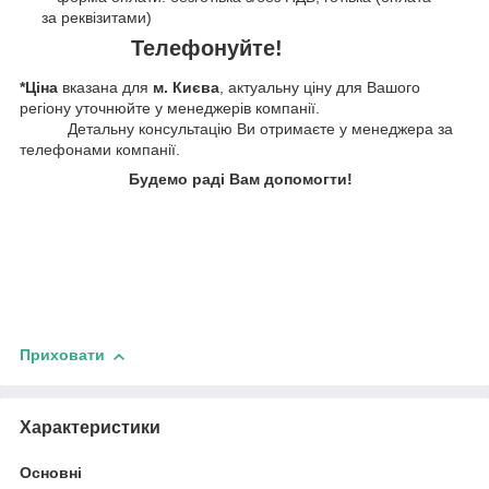
за реквізитами)
Телефонуйте!
*Ціна
вказана для
м. Києва
, актуальну ціну для Вашого
регіону уточнюйте у менеджерів компанії.
Детальну консультацію Ви отримаєте у менеджера за
телефонами компанії.
Будемо раді Вам допомогти!
Приховати
Характеристики
Основні