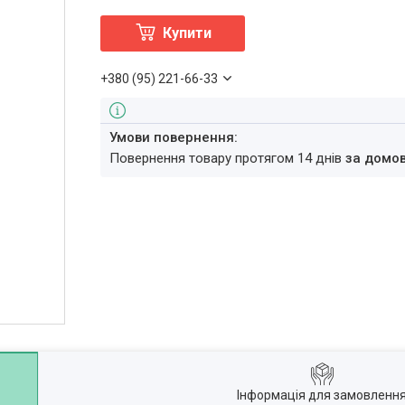
Купити
+380 (95) 221-66-33
повернення товару протягом 14 днів
за домо
Інформація для замовленн