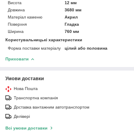
Висота
12 мм
Довжина
3680 мм
Матеріал каменю
Акрил
Поверхня
Гладка
Ширина
760 мм
Користувальницькі характеристики
Форма поставки матеріалу
цілий або половина
Приховати
Умови доставки
Нова Пошта
Транспортна компанія
Доставка вантажним автотранспортом
Делівері
Всі умови доставки