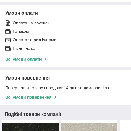
Умови оплати
Оплата на рахунок
Готівкою
Оплата за реквізитами
Післяплата
Всі умови оплати
Умови повернення
Повернення товару впродовж 14 днів за домовленістю
Всі умови повернення
Подібні товари компанії