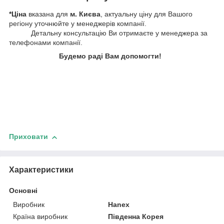
*Ціна
вказана для
м. Києва
, актуальну ціну для Вашого
регіону уточнюйте у менеджерів компанії.
Детальну консультацію Ви отримаєте у менеджера за
телефонами компанії.
Будемо раді Вам допомогти!
Приховати
Характеристики
Основні
Виробник
Hanex
Країна виробник
Південна Корея