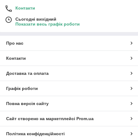
Контакти
Сьогодні вихідний
Показати весь графік роботи
Про нас
Контакти
Доставка та оплата
Графік роботи
Повна версія сайту
Сайт створено на маркетплейсі
Prom.ua
Політика конфіденційності