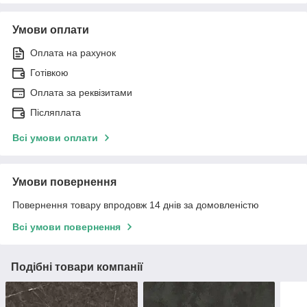
Умови оплати
Оплата на рахунок
Готівкою
Оплата за реквізитами
Післяплата
Всі умови оплати
Умови повернення
Повернення товару впродовж 14 днів за домовленістю
Всі умови повернення
Подібні товари компанії