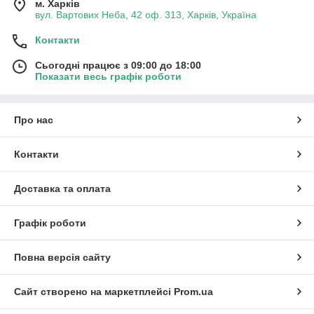
м. Харків
вул. Вартових Неба, 42 оф. 313, Харків, Україна
Контакти
Сьогодні працює з 09:00 до 18:00
Показати весь графік роботи
Про нас
Контакти
Доставка та оплата
Графік роботи
Повна версія сайту
Сайт створено на маркетплейсі
Prom.ua