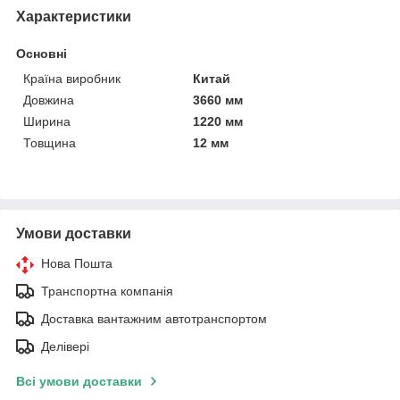
Характеристики
Основні
Країна виробник
Китай
Довжина
3660 мм
Ширина
1220 мм
Товщина
12 мм
Умови доставки
Нова Пошта
Транспортна компанія
Доставка вантажним автотранспортом
Делівері
Всі умови доставки