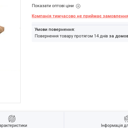
Показати оптові ціни
Компанія тимчасово не приймає замовленн
повернення товару протягом 14 днів
за домо
арактеристики
Інформація д