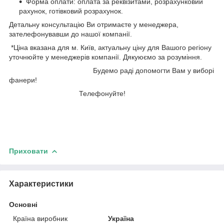
Форма оплати: оплата за реквізитами, розрахунковий
рахунок, готівковий розрахунок.
Детальну консультацію Ви отримаєте у менеджера,
зателефонувавши до нашої компанії.
*Ціна вказана для м. Київ, актуальну ціну для Вашого регіону
уточнюйте у менеджерів компанії. Дякуюємо за розуміння.
Будемо раді допомогти Вам у виборі
фанери!
Телефонуйте!
Приховати
Характеристики
Основні
Країна виробник
Україна