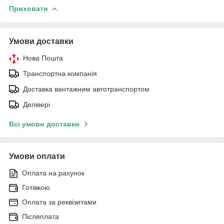
Приховати
Умови доставки
Нова Пошта
Транспортна компанія
Доставка вантажним автотранспортом
Делівері
Всі умови доставки
Умови оплати
Оплата на рахунок
Готівкою
Оплата за реквізитами
Післяплата