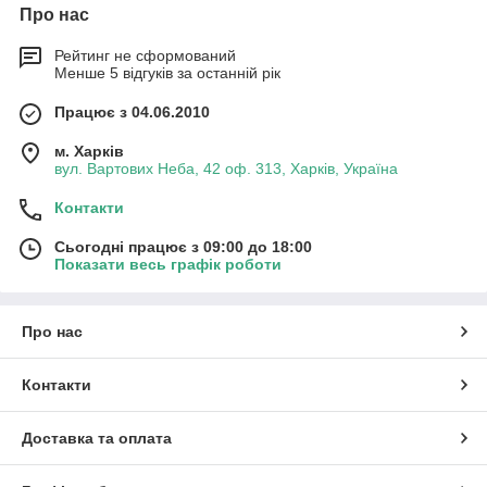
Про нас
Рейтинг не сформований
Менше 5 відгуків за останній рік
Працює з 04.06.2010
м. Харків
вул. Вартових Неба, 42 оф. 313, Харків, Україна
Контакти
Сьогодні працює з 09:00 до 18:00
Показати весь графік роботи
Про нас
Контакти
Доставка та оплата