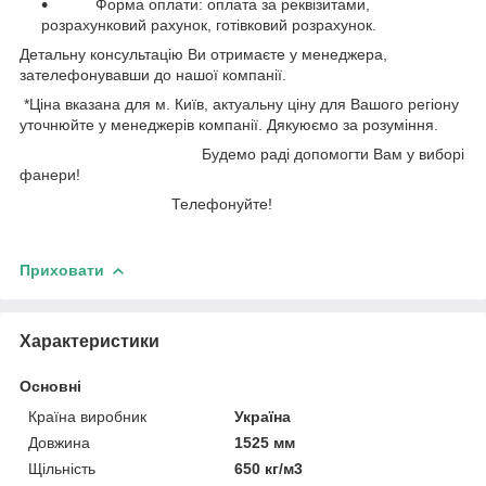
Форма оплати: оплата за реквізитами,
розрахунковий рахунок, готівковий розрахунок.
Детальну консультацію Ви отримаєте у менеджера,
зателефонувавши до нашої компанії.
*Ціна вказана для м. Київ, актуальну ціну для Вашого регіону
уточнюйте у менеджерів компанії. Дякуюємо за розуміння.
Будемо раді допомогти Вам у виборі
фанери!
Телефонуйте!
Приховати
Характеристики
Основні
Країна виробник
Україна
Довжина
1525 мм
Щільність
650 кг/м3