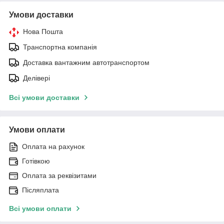
Умови доставки
Нова Пошта
Транспортна компанія
Доставка вантажним автотранспортом
Делівері
Всі умови доставки
Умови оплати
Оплата на рахунок
Готівкою
Оплата за реквізитами
Післяплата
Всі умови оплати