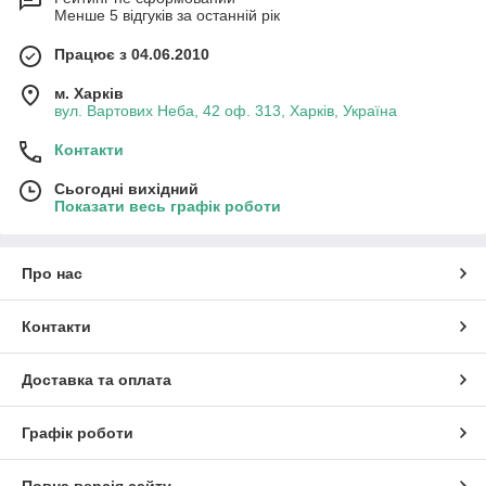
Менше 5 відгуків за останній рік
Працює з 04.06.2010
м. Харків
вул. Вартових Неба, 42 оф. 313, Харків, Україна
Контакти
Сьогодні вихідний
Показати весь графік роботи
Про нас
Контакти
Доставка та оплата
Графік роботи