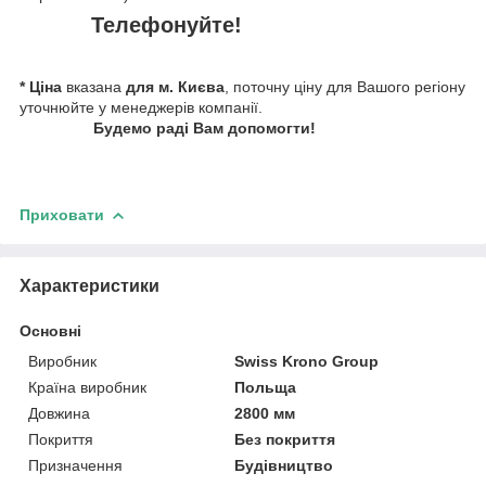
Телефонуйте!
* Ціна
вказана
для м. Києва
, поточну ціну для Вашого регіону
уточнюйте у менеджерів компанії.
Будемо раді Вам допомогти!
Приховати
Характеристики
Основні
Виробник
Swiss Krono Group
Країна виробник
Польща
Довжина
2800 мм
Покриття
Без покриття
Призначення
Будівництво