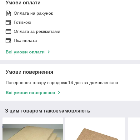
Умови оплати
Оплата на рахунок
Готівкою
Оплата за реквізитами
Післяплата
Всі умови оплати
Умови повернення
Повернення товару впродовж 14 днів за домовленістю
Всі умови повернення
З цим товаром також замовляють