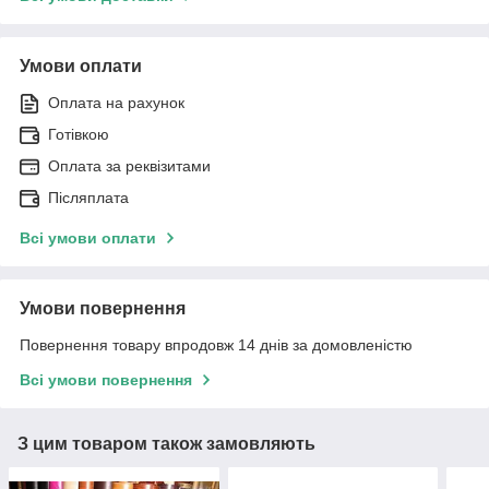
Умови оплати
Оплата на рахунок
Готівкою
Оплата за реквізитами
Післяплата
Всі умови оплати
Умови повернення
Повернення товару впродовж 14 днів за домовленістю
Всі умови повернення
З цим товаром також замовляють