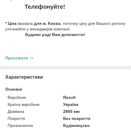
Телефонуйте!
* Ціна
вказана
для м. Києва
, поточну ціну для Вашого регіону
уточнюйте у менеджерів компанії.
Будемо раді Вам допомогти!
Приховати
Характеристики
Основні
Виробник
Rezult
Країна виробник
Україна
Довжина
2800 мм
Покриття
Без покриття
Призначення
Будівництво