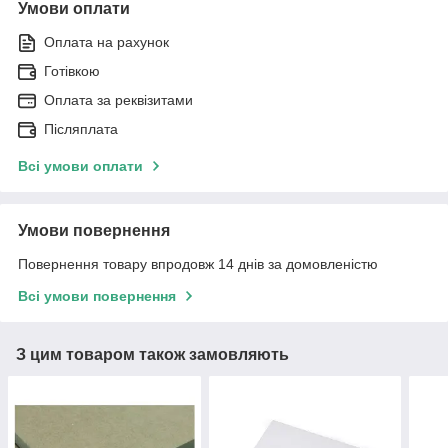
Умови оплати
Оплата на рахунок
Готівкою
Оплата за реквізитами
Післяплата
Всі умови оплати
Умови повернення
Повернення товару впродовж 14 днів за домовленістю
Всі умови повернення
З цим товаром також замовляють