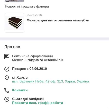
Новорічні іграшки з фанери
20.02.2016
Фанера для виготовлення опалубки
Про нас
Рейтинг не сформований
Менше 5 відгуків за останній рік
Працює з 04.06.2010
м. Харків
вул. Вартових Неба, 42 оф. 313, Харків, Україна
Контакти
Сьогодні вихідний
Показати весь графік роботи